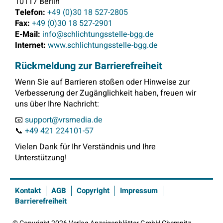
10117 Berlin
Telefon:
+49 (0)30 18 527-2805
Fax:
+49 (0)30 18 527-2901
E-Mail:
info@schlichtungsstelle-bgg.de
Internet:
www.schlichtungsstelle-bgg.de
Rückmeldung zur Barrierefreiheit
Wenn Sie auf Barrieren stoßen oder Hinweise zur
Verbesserung der Zugänglichkeit haben, freuen wir
uns über Ihre Nachricht:
📧
support@vrsmedia.de
📞
+49 421 224101-57
Vielen Dank für Ihr Verständnis und Ihre
Unterstützung!
Kontakt
AGB
Copyright
Impressum
Barrierefreiheit