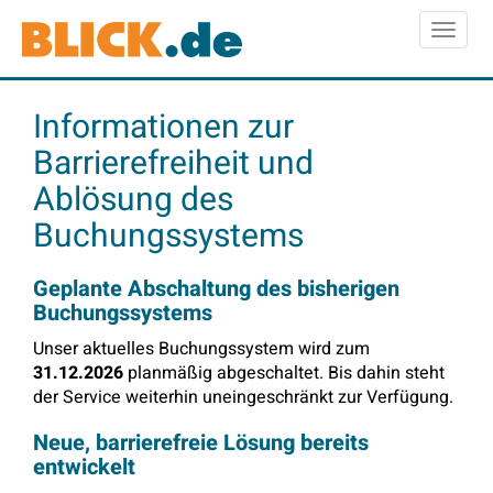
Toggl
naviga
Informationen zur
Barrierefreiheit und
Ablösung des
Buchungssystems
Geplante Abschaltung des bisherigen
Buchungssystems
Unser aktuelles Buchungssystem wird zum
31.12.2026
planmäßig abgeschaltet. Bis dahin steht
der Service weiterhin uneingeschränkt zur Verfügung.
Neue, barrierefreie Lösung bereits
entwickelt