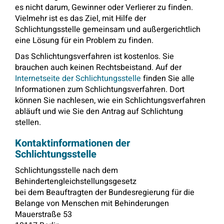
es nicht darum, Gewinner oder Verlierer zu finden.
Vielmehr ist es das Ziel, mit Hilfe der
Schlichtungsstelle gemeinsam und außergerichtlich
eine Lösung für ein Problem zu finden.
Das Schlichtungsverfahren ist kostenlos. Sie
brauchen auch keinen Rechtsbeistand. Auf der
Internetseite der Schlichtungsstelle
finden Sie alle
Informationen zum Schlichtungsverfahren. Dort
können Sie nachlesen, wie ein Schlichtungsverfahren
abläuft und wie Sie den Antrag auf Schlichtung
stellen.
Kontaktinformationen der
Schlichtungsstelle
Schlichtungsstelle nach dem
Behindertengleichstellungsgesetz
bei dem Beauftragten der Bundesregierung für die
Belange von Menschen mit Behinderungen
Mauerstraße 53