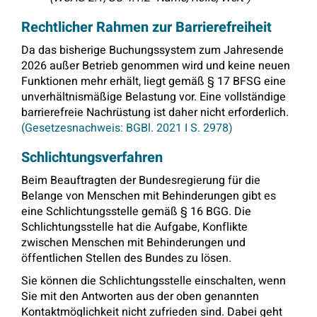
Rechtlicher Rahmen zur Barrierefreiheit
Da das bisherige Buchungssystem zum Jahresende
2026 außer Betrieb genommen wird und keine neuen
Funktionen mehr erhält, liegt gemäß § 17 BFSG eine
unverhältnismäßige Belastung vor. Eine vollständige
barrierefreie Nachrüstung ist daher nicht erforderlich.
(Gesetzesnachweis: BGBl. 2021 I S. 2978)
Schlichtungsverfahren
Beim Beauftragten der Bundesregierung für die
Belange von Menschen mit Behinderungen gibt es
eine Schlichtungsstelle gemäß § 16 BGG. Die
Schlichtungsstelle hat die Aufgabe, Konflikte
zwischen Menschen mit Behinderungen und
öffentlichen Stellen des Bundes zu lösen.
Sie können die Schlichtungsstelle einschalten, wenn
Sie mit den Antworten aus der oben genannten
Kontaktmöglichkeit nicht zufrieden sind. Dabei geht